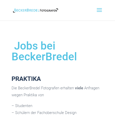
Jobs bei
BeckerBredel
PRAKTIKA
Die BeckerBredel Fotografen erhalten
viele
Anfragen
wegen Praktika von
– Studenten
– Schülern der Fachoberschule Design