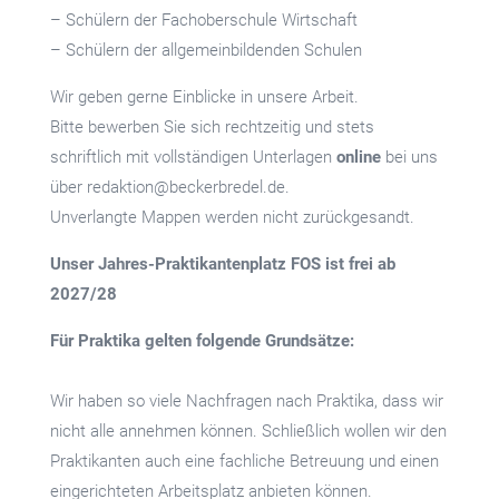
– Schülern der Fachoberschule Wirtschaft
– Schülern der allgemeinbildenden Schulen
Wir geben gerne Einblicke in unsere Arbeit.
Bitte bewerben Sie sich rechtzeitig und stets
schriftlich mit vollständigen Unterlagen
online
bei uns
über redaktion@beckerbredel.de.
Unverlangte Mappen werden nicht zurückgesandt.
Unser Jahres-Praktikantenplatz FOS ist frei ab
2027/28
Für Praktika gelten folgende Grundsätze:
Wir haben so viele Nachfragen nach Praktika, dass wir
nicht alle annehmen können. Schließlich wollen wir den
Praktikanten auch eine fachliche Betreuung und einen
eingerichteten Arbeitsplatz anbieten können.