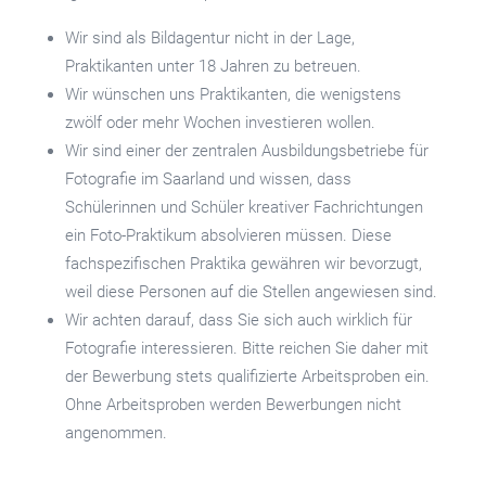
Wir sind als Bildagentur nicht in der Lage,
Praktikanten unter 18 Jahren zu betreuen.
Wir wünschen uns Praktikanten, die wenigstens
zwölf oder mehr Wochen investieren wollen.
Wir sind einer der zentralen Ausbildungsbetriebe für
Fotografie im Saarland und wissen, dass
Schülerinnen und Schüler kreativer Fachrichtungen
ein Foto-Praktikum absolvieren müssen. Diese
fachspezifischen Praktika gewähren wir bevorzugt,
weil diese Personen auf die Stellen angewiesen sind.
Wir achten darauf, dass Sie sich auch wirklich für
Fotografie interessieren. Bitte reichen Sie daher mit
der Bewerbung stets qualifizierte Arbeitsproben ein.
Ohne Arbeitsproben werden Bewerbungen nicht
angenommen.