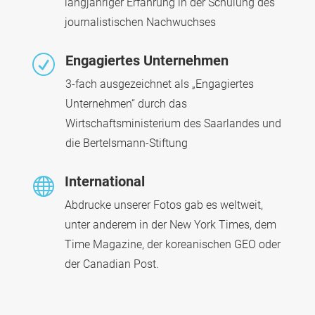
langjähriger Erfahrung in der Schulung des
journalistischen Nachwuchses
Engagiertes Unternehmen
R
3-fach ausgezeichnet als „Engagiertes
Unternehmen“ durch das
Wirtschaftsministerium des Saarlandes und
die Bertelsmann-Stiftung
International

Abdrucke unserer Fotos gab es weltweit,
unter anderem in der New York Times, dem
Time Magazine, der koreanischen GEO oder
der Canadian Post.