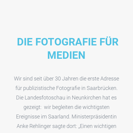
DIE FOTOGRAFIE FÜR
MEDIEN
Wir sind seit über 30 Jahren die erste Adresse
für publizistische Fotografie in Saarbrücken.
Die Landesfotoschau in Neunkirchen hat es
gezeigt: wir begleiten die wichtigsten
Ereignisse im Saarland. Ministerpräsidentin
Anke Rehlinger sagte dort: „Einen wichtigen