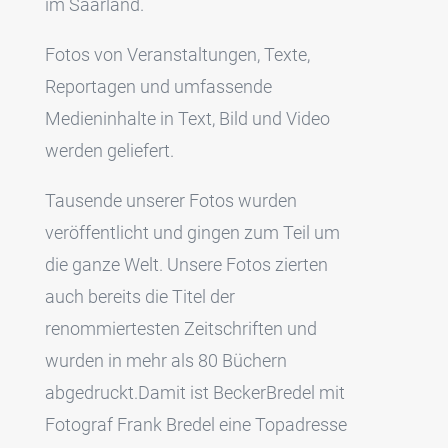
im Saarland.
Fotos von Veranstaltungen, Texte,
Reportagen und umfassende
Medieninhalte in Text, Bild und Video
werden geliefert.
Tausende unserer Fotos wurden
veröffentlicht und gingen zum Teil um
die ganze Welt. Unsere Fotos zierten
auch bereits die Titel der
renommiertesten Zeitschriften und
wurden in mehr als 80 Büchern
abgedruckt.Damit ist BeckerBredel mit
Fotograf Frank Bredel eine Topadresse