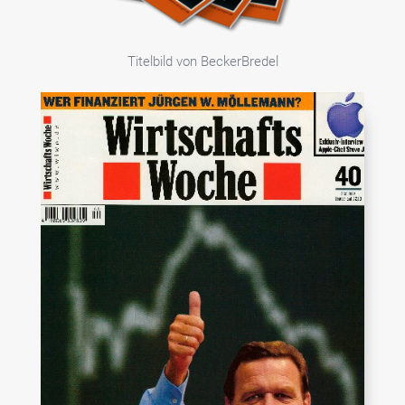
Titelbild von BeckerBredel