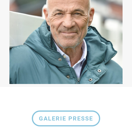
GALERIE PRESSE