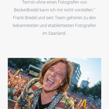
Termin ohne einen Fotografen von
BeckerBredel kann ich mir nicht vorstellen.“
Frank Bredel und sein Team gehören zu den
bekanntesten und etabliertesten Fotografen
im Saarland.