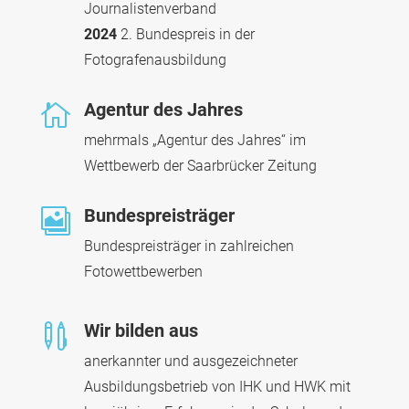
Journalistenverband
2024
2. Bundespreis in der
Fotografenausbildung
Agentur des Jahres

mehrmals „Agentur des Jahres“ im
Wettbewerb der Saarbrücker Zeitung
Bundespreisträger

Bundespreisträger in zahlreichen
Fotowettbewerben
Wir bilden aus

anerkannter und ausgezeichneter
Ausbildungsbetrieb von IHK und HWK mit