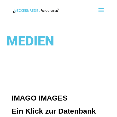
MEDIEN
IMAGO IMAGES
Ein Klick zur Datenbank