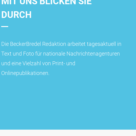
MIT UNS BLICKEN SIE
DURCH
Die BeckerBredel Redaktion arbeitet tagesaktuell in
Text und Foto für nationale Nachrichtenagenturen
und eine Vielzahl von Print- und
Onlinepublikationen.