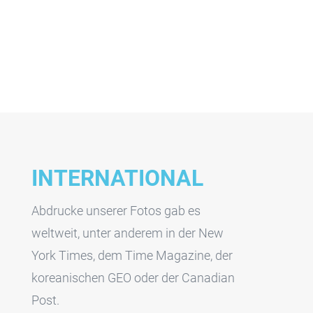
INTERNATIONAL
Abdrucke unserer Fotos gab es
weltweit, unter anderem in der New
York Times, dem Time Magazine, der
koreanischen GEO oder der Canadian
Post.