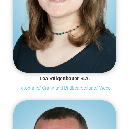
Lea Stilgenbauer B.A.
Fotografie/ Grafik und Bildbearbeitung/ Video