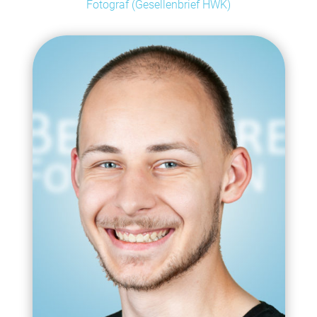
Fotograf (Gesellenbrief HWK)