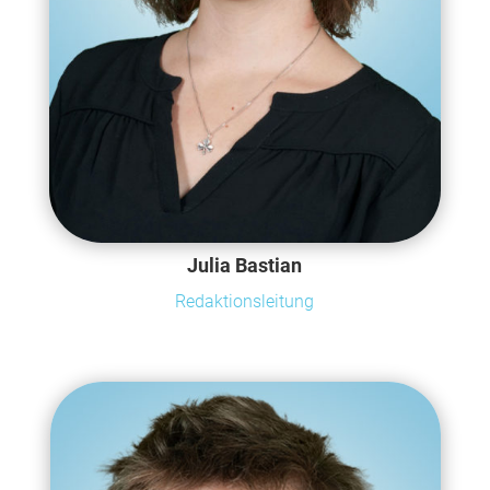
Julia Bastian
Redaktionsleitung