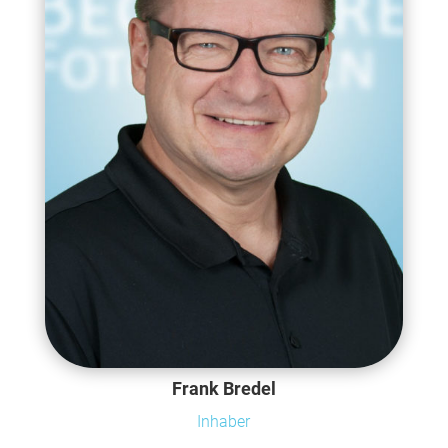
Frank Bredel
Inhaber