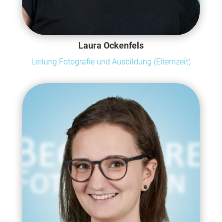
Laura Ockenfels
Leitung Fotografie und Ausbildung (Elternzeit)