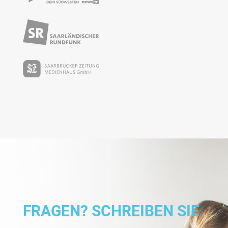
FRAGEN? SCHREIBEN SIE