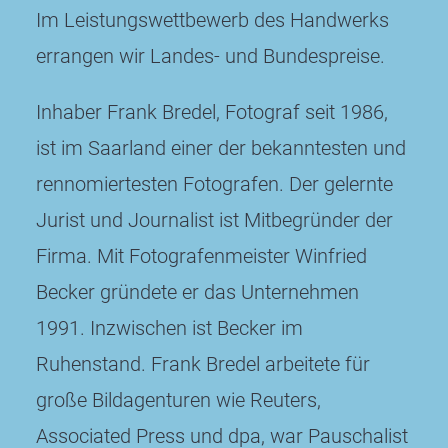
Im Leistungswettbewerb des Handwerks
errangen wir Landes- und Bundespreise.
Inhaber Frank Bredel, Fotograf seit 1986,
ist im Saarland einer der bekanntesten und
rennomiertesten Fotografen. Der gelernte
Jurist und Journalist ist Mitbegründer der
Firma. Mit Fotografenmeister Winfried
Becker gründete er das Unternehmen
1991. Inzwischen ist Becker im
Ruhenstand. Frank Bredel arbeitete für
große Bildagenturen wie Reuters,
Associated Press und dpa, war Pauschalist