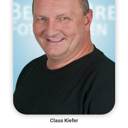
Claus Kiefer