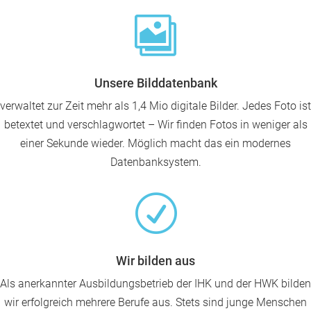

Unsere Bilddatenbank
verwaltet zur Zeit mehr als 1,4 Mio digitale Bilder. Jedes Foto ist
betextet und verschlagwortet – Wir finden Fotos in weniger als
einer Sekunde wieder. Möglich macht das ein modernes
Datenbanksystem.
R
Wir bilden aus
Als anerkannter Ausbildungsbetrieb der IHK und der HWK bilden
wir erfolgreich mehrere Berufe aus. Stets sind junge Menschen