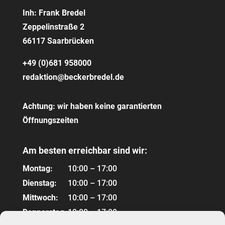
Inh: Frank Bredel
Zeppelinstraße 2
66117 Saarbrücken
+49 (0)681 958000
redaktion@beckerbredel.de
Achtung: wir haben keine garantierten
Öffnungszeiten
Am besten erreichbar sind wir:
Montag:
10:00 – 17:00
Dienstag:
10:00 – 17:00
Mittwoch:
10:00 – 17:00
Donnerstag:
10:00 – 17:00