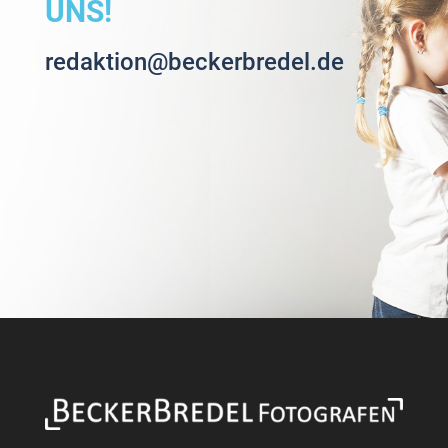
UNS!
redaktion@beckerbredel.de