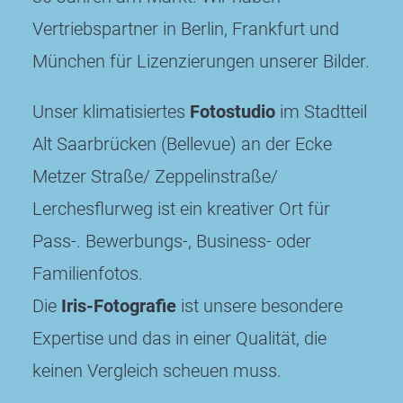
Vertriebspartner in Berlin, Frankfurt und
München für Lizenzierungen unserer Bilder.
Unser klimatisiertes
Fotostudio
im Stadtteil
Alt Saarbrücken (Bellevue) an der Ecke
Metzer Straße/ Zeppelinstraße/
Lerchesflurweg ist ein kreativer Ort für
Pass-. Bewerbungs-, Business- oder
Familienfotos.
Die
Iris-Fotografie
ist unsere besondere
Expertise und das in einer Qualität, die
keinen Vergleich scheuen muss.