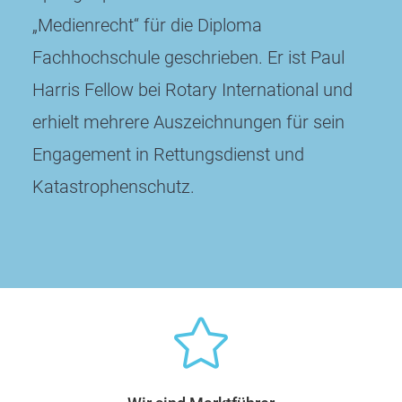
„Medienrecht“ für die Diploma
Fachhochschule geschrieben. Er ist Paul
Harris Fellow bei Rotary International und
erhielt mehrere Auszeichnungen für sein
Engagement in Rettungsdienst und
Katastrophenschutz.
