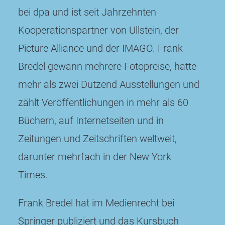
bei dpa und ist seit Jahrzehnten
Kooperationspartner von Ullstein, der
Picture Alliance und der IMAGO. Frank
Bredel gewann mehrere Fotopreise, hatte
mehr als zwei Dutzend Ausstellungen und
zählt Veröffentlichungen in mehr als 60
Büchern, auf Internetseiten und in
Zeitungen und Zeitschriften weltweit,
darunter mehrfach in der New York
Times.
Frank Bredel hat im Medienrecht bei
Springer publiziert und das Kursbuch