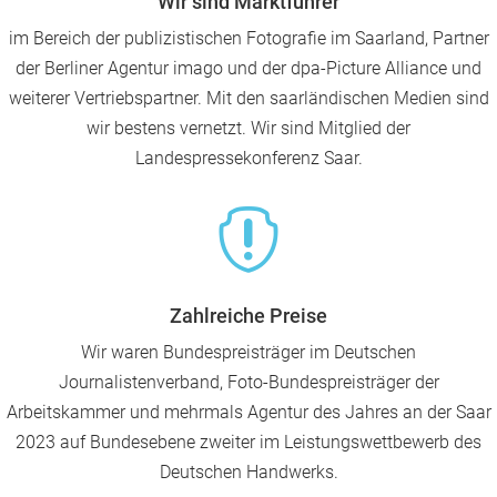
Wir sind Marktführer
im Bereich der publizistischen Fotografie im Saarland, Partner
der Berliner Agentur imago und der dpa-Picture Alliance und
weiterer Vertriebspartner. Mit den saarländischen Medien sind
wir bestens vernetzt. Wir sind Mitglied der
Landespressekonferenz Saar.

Zahlreiche Preise
Wir waren Bundespreisträger im Deutschen
Journalistenverband, Foto-Bundespreisträger der
Arbeitskammer und mehrmals Agentur des Jahres an der Saar
2023 auf Bundesebene zweiter im Leistungswettbewerb des
Deutschen Handwerks.