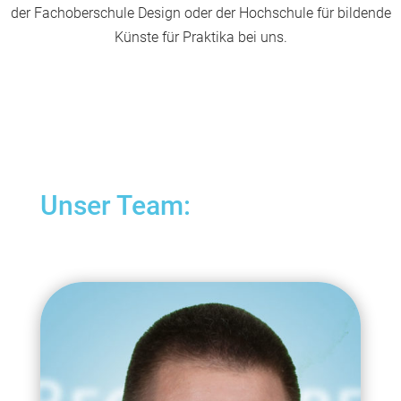
der Fachoberschule Design oder der Hochschule für bildende
Künste für Praktika bei uns.
Unser Team: