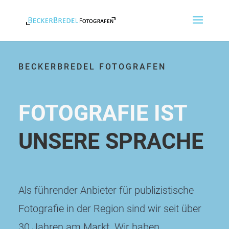
BECKERBREDEL FOTOGRAFEN
FOTOGRAFIE IST
UNSERE SPRACHE
Als führender Anbieter für publizistische
Fotografie in der Region sind wir seit über
30 Jahren am Markt. Wir haben