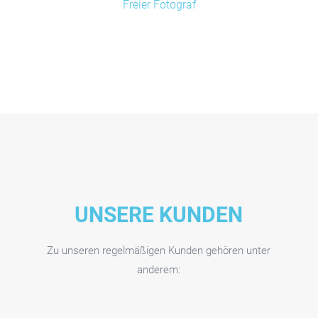
Freier Fotograf
UNSERE KUNDEN
Zu unseren regelmäßigen Kunden gehören unter
anderem: