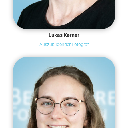
Lukas Kerner
Auszubildender Fotograf