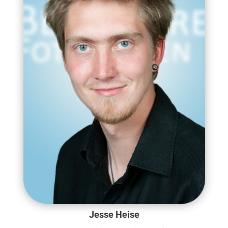
Jesse Heise